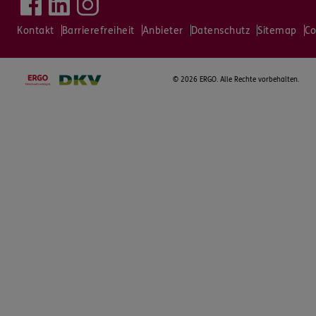
Kontakt
Barrierefreiheit
Anbieter
Datenschutz
Sitemap
Co
©
2026 ERGO. Alle Rechte vorbehalten.