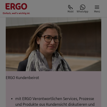
Mobil
WhatsApp
Menü
ERGO Kundenbeirat
mit ERGO Verantwortlichen Services, Prozesse
und Produkte aus Kundensicht diskutieren und