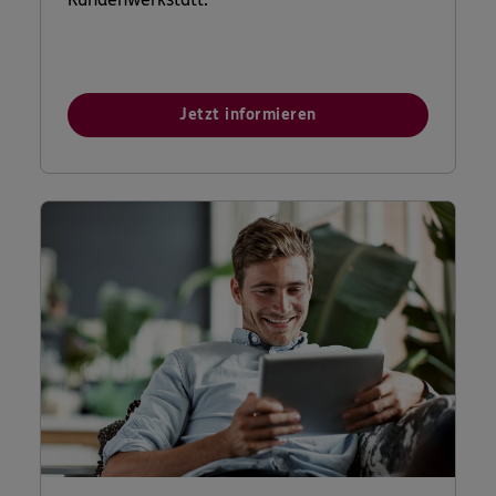
Jetzt informieren