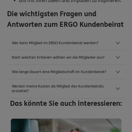
uns mit ihren Ideen und Impulsen zu inspirieren.
Die wichtigsten Fragen und
Antworten zum ERGO Kundenbeirat
Wer kann Mitglied im ERGO Kundenbeirat werden?
Nach welchen Kriterien wählen wir die Mitglieder aus?
Wie lange dauert eine Mitgliedschaft im Kundenbeirat?
Werden meine Kosten als Mitglied des Kundenbeirats
erstattet?
Das könnte Sie auch interessieren: