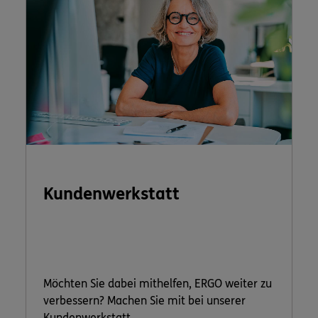
Kundenwerkstatt
Möchten Sie dabei mithelfen, ERGO weiter zu
verbessern? Machen Sie mit bei unserer
Kundenwerkstatt.