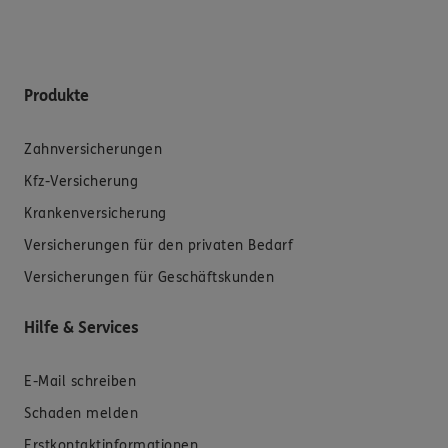
Produkte
Zahnversicherungen
Kfz-Versicherung
Krankenversicherung
Versicherungen für den privaten Bedarf
Versicherungen für Geschäftskunden
Hilfe & Services
E-Mail schreiben
Schaden melden
Erstkontaktinformationen