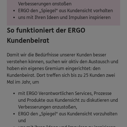
Verbesserungen anstoßen
ERGO den „Spiegel“ aus Kundensicht vorhalten
uns mit Ihren Ideen und Impulsen inspirieren
So funktioniert der ERGO
Kundenbeirat
Damit wir die Bedürfnisse unserer Kunden besser
verstehen können, suchen wir aktiv den Austausch und
haben ein eigenes Gremium eingerichtet: den
Kundenbeirat. Dort treffen sich bis zu 25 Kunden zwei
Mal im Jahr, um
mit ERGO Verantwortlichen Services, Prozesse
und Produkte aus Kundensicht zu diskutieren und
Verbesserungen anzustoßen,
ERGO den „Spiegel“ aus Kundensicht vorzuhalten
und