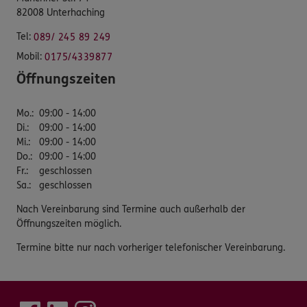
82008 Unterhaching
Tel:
089/ 245 89 249
Mobil:
0175/4339877
Öffnungszeiten
Mo.
:
09:00 - 14:00
Di.
:
09:00 - 14:00
Mi.
:
09:00 - 14:00
Do.
:
09:00 - 14:00
Fr.
:
geschlossen
Sa.
:
geschlossen
Nach Vereinbarung sind Termine auch außerhalb der
Öffnungszeiten möglich.
Termine bitte nur nach vorheriger telefonischer Vereinbarung.