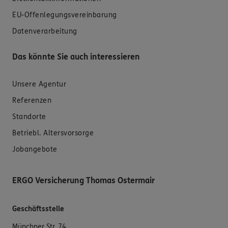
EU-Offenlegungsvereinbarung
Datenverarbeitung
Das könnte Sie auch interessieren
Unsere Agentur
Referenzen
Standorte
Betriebl. Altersvorsorge
Jobangebote
ERGO Versicherung Thomas Ostermair
Geschäftsstelle
Münchner Str. 74