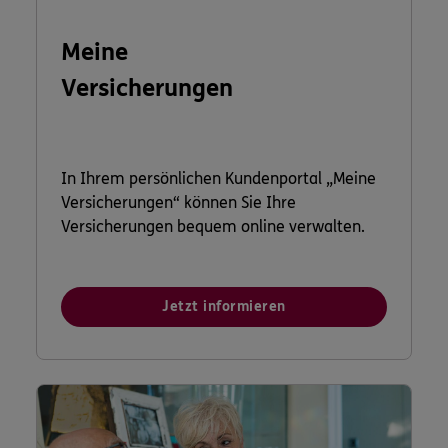
Meine
Versicherungen
In Ihrem persönlichen Kundenportal „Meine
Versicherungen“ können Sie Ihre
Versicherungen bequem online verwalten.
Jetzt informieren