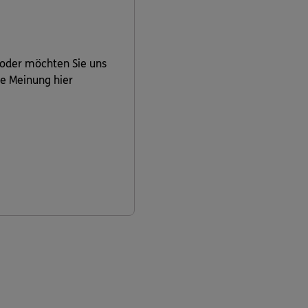
 oder möchten Sie uns
re Meinung hier