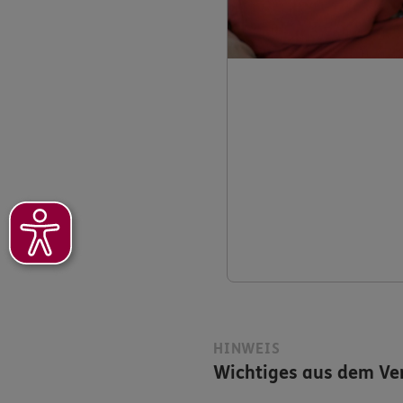
HINWEIS
Wichtiges aus dem Ver