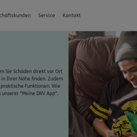
chäftskunden
Service
Kontakt
n Sie Schäden direkt vor Ort
 in Ihrer Nähe finden. Zudem
 praktische Funktionen. Wie
n unserer "Meine DKV App".