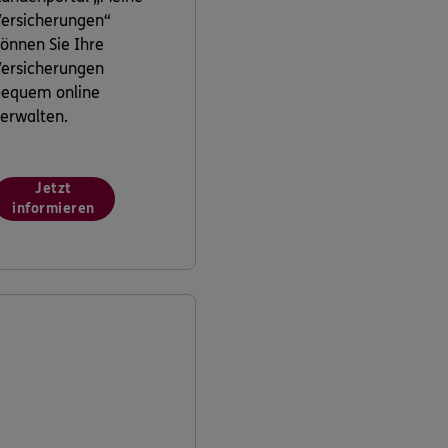
ersicherungen“
önnen Sie Ihre
ersicherungen
bequem online
erwalten.
Jetzt
informieren