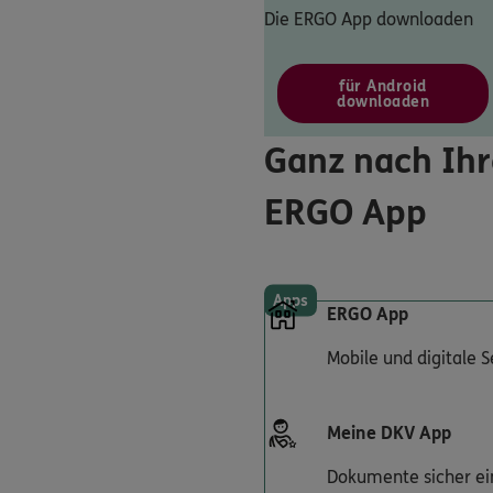
Die ERGO App downloaden
für Android
downloaden
Ganz nach Ihr
ERGO App
Apps
ERGO App
Mobile und digitale 
Meine DKV App
Dokumente sicher ei