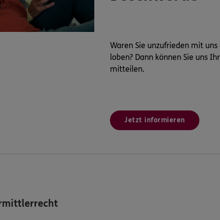
Waren Sie unzufrieden mit uns
loben? Dann können Sie uns Ih
mitteilen.
Jetzt informieren
mittlerrecht