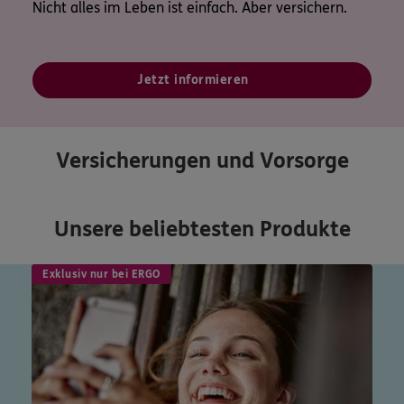
Nicht alles im Leben ist einfach. Aber versichern.
Jetzt informieren
Versicherungen und Vorsorge
Unsere beliebtesten Produkte
Exklusiv nur bei ERGO