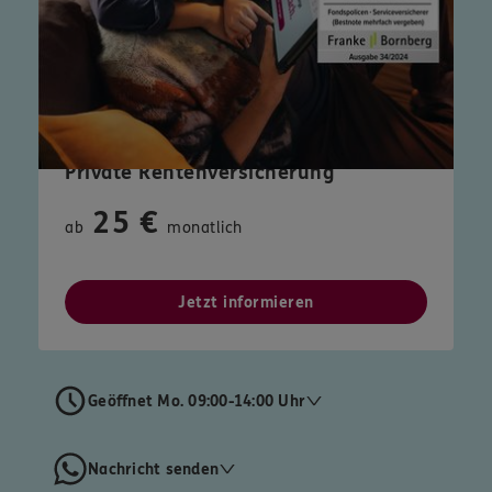
Private Rentenversicherung
25 €
ab
monatlich
Jetzt informieren
Geöffnet Mo. 09:00-14:00 Uhr
Nachricht senden