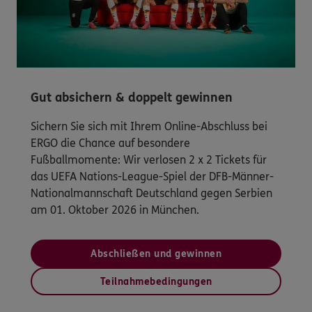
Gut absichern & doppelt gewinnen
Sichern Sie sich mit Ihrem Online-Abschluss bei
ERGO die Chance auf besondere
Fußballmomente: Wir verlosen 2 x 2 Tickets für
das UEFA Nations-League-Spiel der DFB-Männer-
Nationalmannschaft Deutschland gegen Serbien
am 01. Oktober 2026 in München.
Abschließen und gewinnen
Teilnahmebedingungen