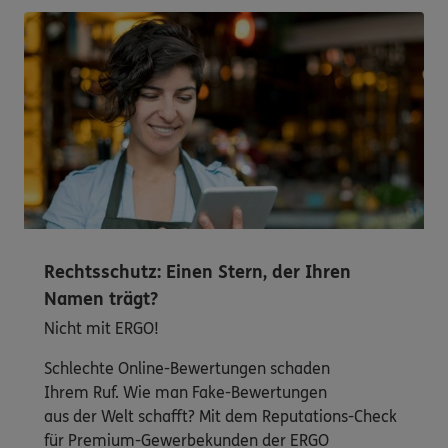
Rechtsschutz: Einen Stern, der Ihren
Namen trägt?
Nicht mit ERGO!
Schlechte Online-Bewertungen schaden
Ihrem Ruf. Wie man Fake-Bewertungen
aus der Welt schafft? Mit dem Reputations-Check
für Premium-Gewerbekunden der ERGO