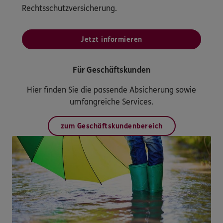
Rechtsschutzversicherung.
Jetzt informieren
Für Geschäftskunden
Hier finden Sie die passende Absicherung sowie
umfangreiche Services.
zum Geschäftskundenbereich