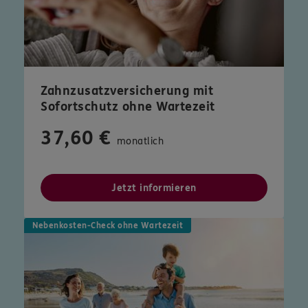
Zahnzusatzversicherung mit
Sofortschutz ohne Wartezeit
37,60 €
monatlich
Jetzt informieren
Nebenkosten-Check ohne Wartezeit