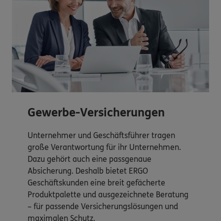
Gewerbe-Versicherungen
Unternehmer und Geschäftsführer tragen
große Verantwortung für ihr Unternehmen.
Dazu gehört auch eine passgenaue
Absicherung. Deshalb bietet ERGO
Geschäftskunden eine breit gefächerte
Produktpalette und ausgezeichnete Beratung
– für passende Versicherungslösungen und
maximalen Schutz.