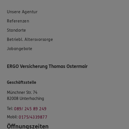
Unsere Agentur
Referenzen
Standorte
Betriebl. Altersvorsorge
Jobangebote
ERGO Versicherung Thomas Ostermair
Geschäftsstelle
Münchner Str. 74
82008 Unterhaching
Tel:
089/ 245 89 249
Mobil:
0175/4339877
Öffnungszeiten