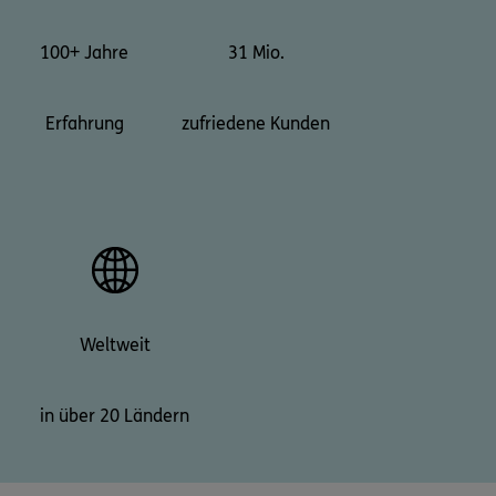
100+ Jahre
31 Mio.
Erfahrung
zufriedene Kunden
Weltweit
in über 20 Ländern