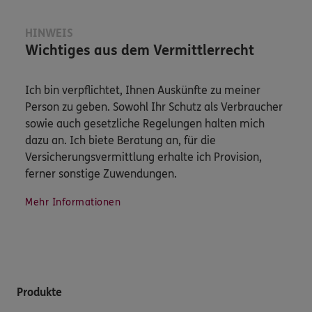
HINWEIS
Wichtiges aus dem Vermittlerrecht
Ich bin verpflichtet, Ihnen Auskünfte zu meiner
Person zu geben. Sowohl Ihr Schutz als Verbraucher
sowie auch gesetzliche Regelungen halten mich
dazu an. Ich biete Beratung an, für die
Versicherungsvermittlung erhalte ich Provision,
ferner sonstige Zuwendungen.
Mehr Informationen
Produkte