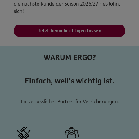
die nächste Runde der Saison 2026/27 - es lohnt
sich!
Jetzt benachrichtigen lassen
WARUM ERGO?
Einfach, weil's wichtig ist.
Ihr verlässlicher Partner für Versicherungen.