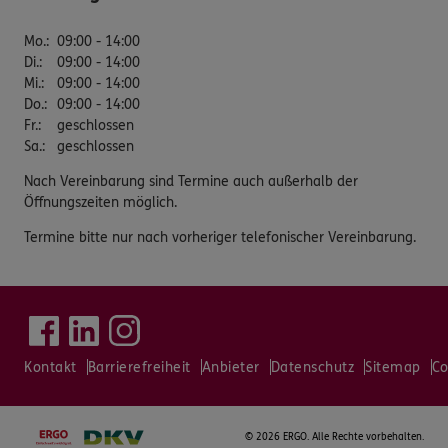
Mo.
:
09:00 - 14:00
Di.
:
09:00 - 14:00
Mi.
:
09:00 - 14:00
Do.
:
09:00 - 14:00
Fr.
:
geschlossen
Sa.
:
geschlossen
Nach Vereinbarung sind Termine auch außerhalb der
Öffnungszeiten möglich.
Termine bitte nur nach vorheriger telefonischer Vereinbarung.
Kontakt
Barrierefreiheit
Anbieter
Datenschutz
Sitemap
Co
©
2026 ERGO. Alle Rechte vorbehalten.