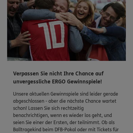
Verpassen Sie nicht Ihre Chance auf
unvergessliche ERGO Gewinnspiele!
Unsere aktuellen Gewinnspiele sind leider gerade
abgeschlossen - aber die nächste Chance wartet
schon! Lassen Sie sich rechtzeitig
benachrichtigen, wenn es wieder los geht, und
seien Sie einer der Ersten, der teilnimmt. Ob als
Balltragekind beim DFB-Pokal oder mit Tickets für