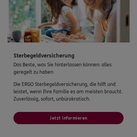
Sterbegeldversicherung
Das Beste, was Sie hinterlassen können: alles
geregelt zu haben
Die ERGO Sterbegeldversicherung, die hilft und
leistet, wenn Ihre Familie es am meisten braucht.
Zuverlässig, sofort, unbürokratisch.
Jetzt informieren