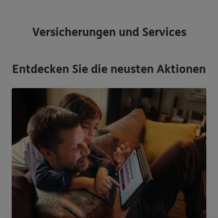
Versicherungen und Services
Entdecken Sie die neusten Aktionen