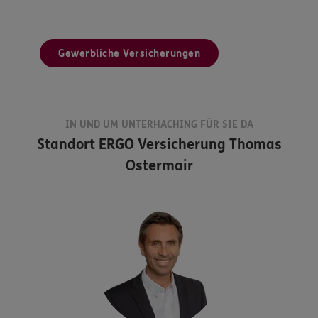
Gewerbliche Versicherungen
IN UND UM UNTERHACHING FÜR SIE DA
Standort
ERGO Versicherung Thomas
Ostermair