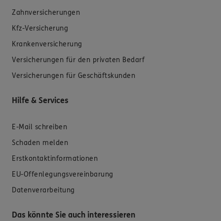
Zahnversicherungen
Kfz-Versicherung
Krankenversicherung
Versicherungen für den privaten Bedarf
Versicherungen für Geschäftskunden
Hilfe & Services
E-Mail schreiben
Schaden melden
Erstkontaktinformationen
EU-Offenlegungsvereinbarung
Datenverarbeitung
Das könnte Sie auch interessieren