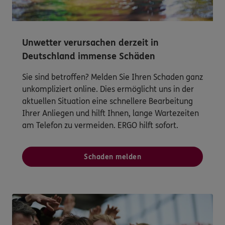
Unwetter verursachen derzeit in
Deutschland immense Schäden
Sie sind betroffen? Melden Sie Ihren Schaden ganz
unkompliziert online. Dies ermöglicht uns in der
aktuellen Situation eine schnellere Bearbeitung
Ihrer Anliegen und hilft Ihnen, lange Wartezeiten
am Telefon zu vermeiden. ERGO hilft sofort.
Schaden melden