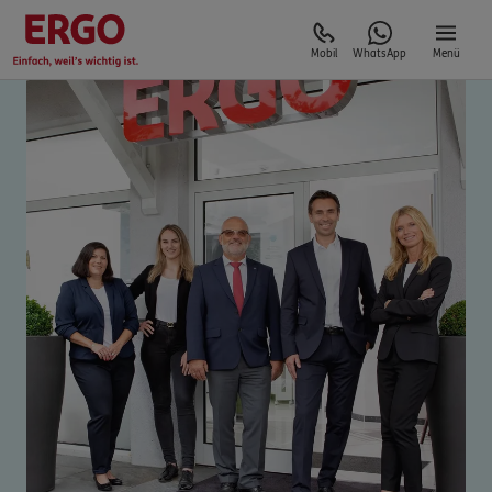
Mobil
WhatsApp
Menü