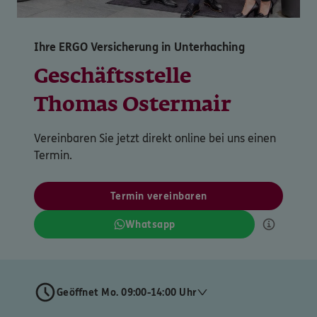
Ihre ERGO Versicherung in Unterhaching
Geschäftsstelle
Thomas Ostermair
Vereinbaren Sie jetzt direkt online bei uns einen
Termin.
Termin vereinbaren
Whatsapp
Geöffnet Mo. 09:00-14:00 Uhr