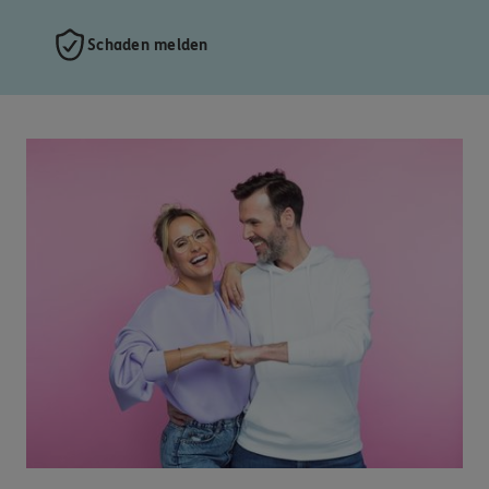
Schaden melden