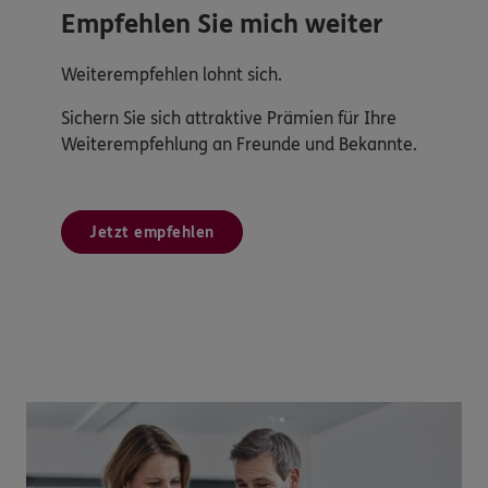
Empfehlen Sie mich weiter
Weiterempfehlen lohnt sich.
Sichern Sie sich attraktive Prämien für Ihre
Weiterempfehlung an Freunde und Bekannte.
Jetzt empfehlen