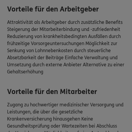
Vorteile für den Arbeitgeber
Attraktivität als Arbeitgeber durch zusätzliche Benefits
Steigerung der Mitarbeiterbindung und -zufriedenheit
Reduzierung von krankheitsbedingten Ausfällen durch
frühzeitige Vorsorgeuntersuchungen Möglichkeit zur
Senkung von Lohnnebenkosten durch steuerliche
Absetzbarkeit der Beiträge Einfache Verwaltung und
Umsetzung durch externe Anbieter Alternative zu einer
Gehaltserhöhung
Vorteile für den Mitarbeiter
Zugang zu hochwertiger medizinischer Versorgung und
Leistungen, die über die gesetzliche
Krankenversicherung hinausgehen Keine
Gesundheitsprüfung oder Wartezeiten bei Abschluss