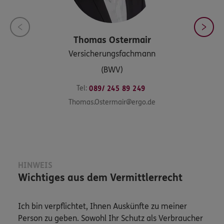
Thomas
Ostermair
Versicherungsfachmann
(BWV)
Tel:
089/ 245 89 249
Thomas.Ostermair@ergo.de
HINWEIS
Wichtiges aus dem Vermittlerrecht
Ich bin verpflichtet, Ihnen Auskünfte zu meiner
Person zu geben. Sowohl Ihr Schutz als Verbraucher