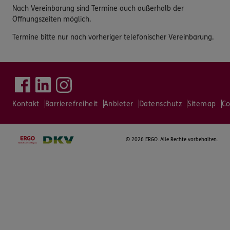
Nach Vereinbarung sind Termine auch außerhalb der
Öffnungszeiten möglich.
Termine bitte nur nach vorheriger telefonischer Vereinbarung.
Kontakt
Barrierefreiheit
Anbieter
Datenschutz
Sitemap
Co
©
2026 ERGO. Alle Rechte vorbehalten.