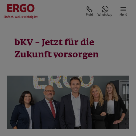
Mobil
WhatsApp
Menü
bKV – Jetzt für die
Zukunft vorsorgen